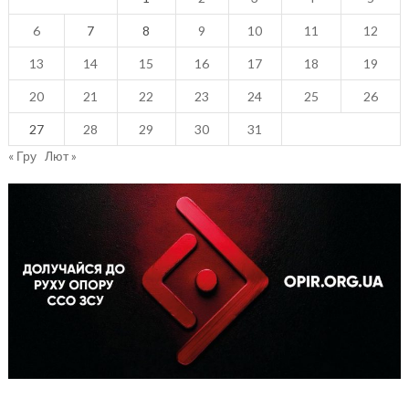
6
7
8
9
10
11
12
13
14
15
16
17
18
19
20
21
22
23
24
25
26
27
28
29
30
31
« Гру
Лют »