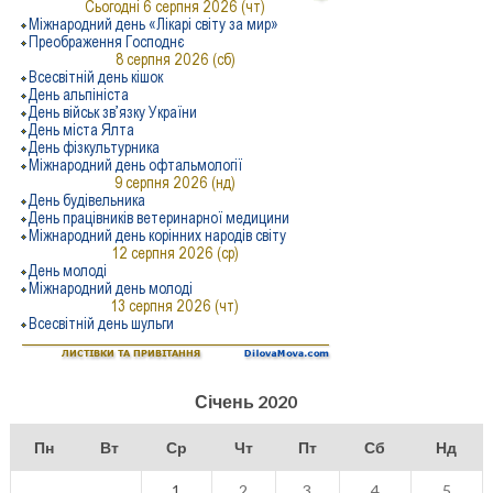
Січень 2020
Пн
Вт
Ср
Чт
Пт
Сб
Нд
1
2
3
4
5