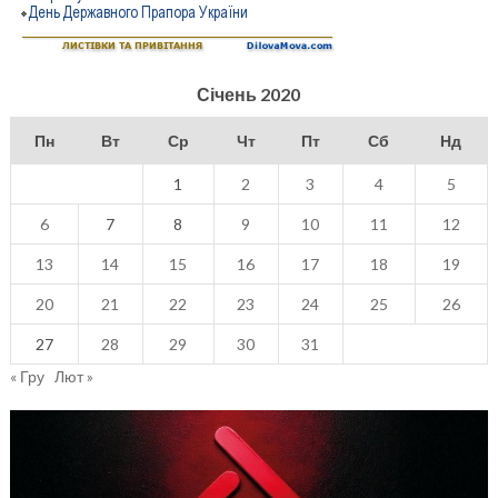
Січень 2020
Пн
Вт
Ср
Чт
Пт
Сб
Нд
1
2
3
4
5
6
7
8
9
10
11
12
13
14
15
16
17
18
19
20
21
22
23
24
25
26
27
28
29
30
31
« Гру
Лют »