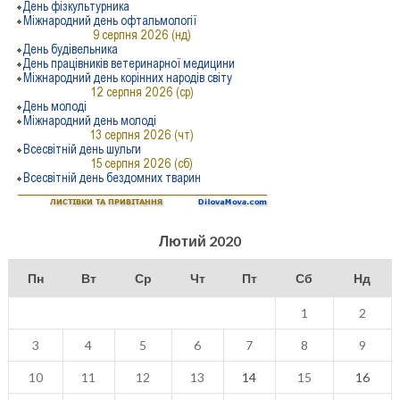
Лютий 2020
Пн
Вт
Ср
Чт
Пт
Сб
Нд
1
2
3
4
5
6
7
8
9
10
11
12
13
14
15
16