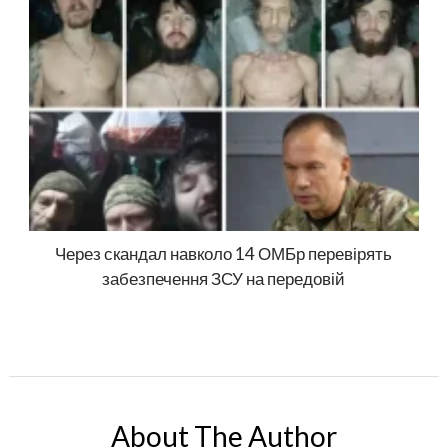
Через скандал навколо 14 ОМБр перевірять
забезпечення ЗСУ на передовій
About The Author