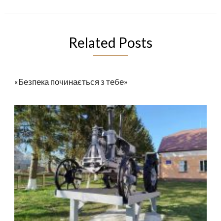
Related Posts
«Безпека починається з тебе»