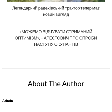
Легендарний радехівський трактор тепер має
новий вигляд
«МОЖЕМО ВІДЧУВАТИ СТРИМАНИЙ
ОПТИМІЗМ», – АРЕСТОВИЧ ПРО СПРОБИ
НАСТУПУ ОКУПАНТІВ
About The Author
Admin