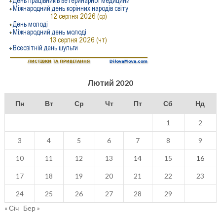
Лютий 2020
Пн
Вт
Ср
Чт
Пт
Сб
Нд
1
2
3
4
5
6
7
8
9
10
11
12
13
14
15
16
17
18
19
20
21
22
23
24
25
26
27
28
29
« Січ
Бер »