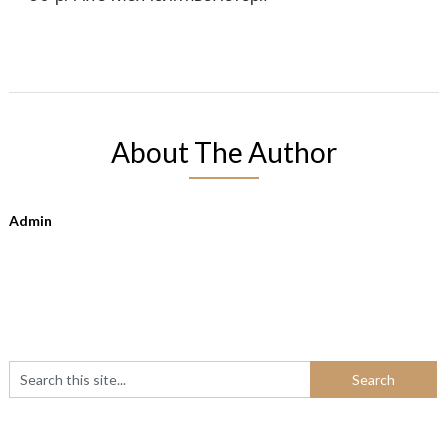
About The Author
Admin