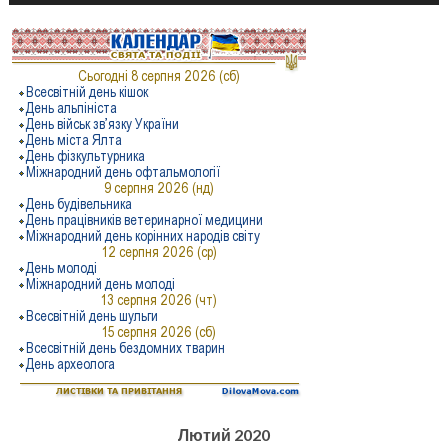
Лютий 2020