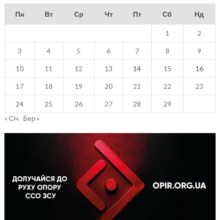
Пн
Вт
Ср
Чт
Пт
Сб
Нд
1
2
3
4
5
6
7
8
9
10
11
12
13
14
15
16
17
18
19
20
21
22
23
24
25
26
27
28
29
« Січ
Бер »