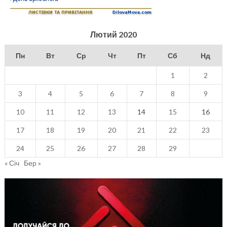
Лютий 2020
Пн
Вт
Ср
Чт
Пт
Сб
Нд
1
2
3
4
5
6
7
8
9
10
11
12
13
14
15
16
17
18
19
20
21
22
23
24
25
26
27
28
29
« Січ
Бер »