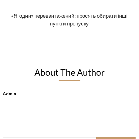
«Ягодин» перевантажений: просять обирати інші
пункти пропуску
About The Author
Admin