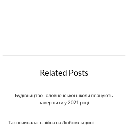
Related Posts
Будівництво Головненської школи планують
завершити у 2021 році
Так починалась війна на Любомльщині