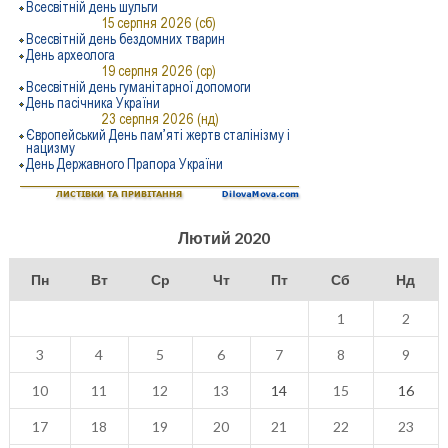
Лютий 2020
Пн
Вт
Ср
Чт
Пт
Сб
Нд
1
2
3
4
5
6
7
8
9
10
11
12
13
14
15
16
17
18
19
20
21
22
23