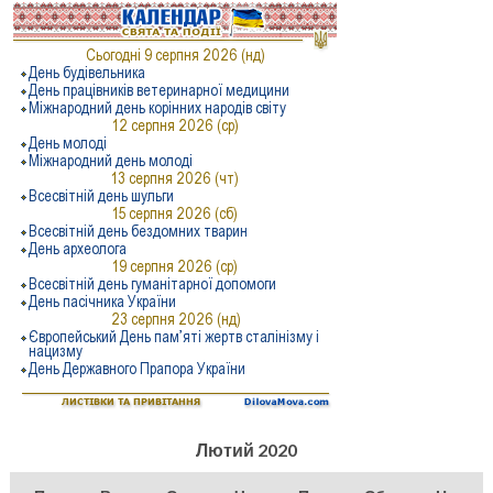
Лютий 2020