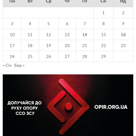
Пн
Вт
Ср
Чт
Пт
Сб
Нд
1
2
3
4
5
6
7
8
9
10
11
12
13
14
15
16
17
18
19
20
21
22
23
24
25
26
27
28
29
« Січ
Бер »