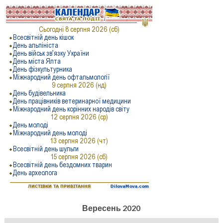
Вересень 2020