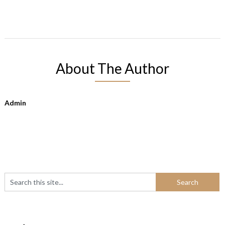
About The Author
Admin