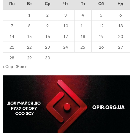
Пн
Вт
Ср
Чт
Пт
Сб
Нд
1
2
3
4
5
6
7
8
9
10
11
12
13
14
15
16
17
18
19
20
21
22
23
24
25
26
27
28
29
30
« Сер
Жов »