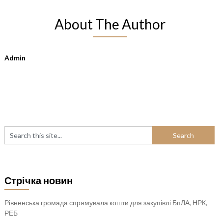
About The Author
Admin
Стрічка новин
Рівненська громада спрямувала кошти для закупівлі БпЛА, НРК,
РЕБ