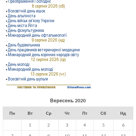
Вересень 2020
Пн
Вт
Ср
Чт
Пт
Сб
Нд
1
2
3
4
5
6
7
8
9
10
11
12
13