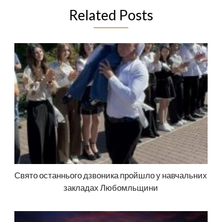
Related Posts
Свято останнього дзвоника пройшло у навчальних
закладах Любомльщини