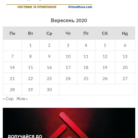
Вересень 2020
Пн
Вт
Ср
Чт
Пт
Сб
Нд
1
2
3
4
5
6
7
8
9
10
11
12
13
14
15
16
17
18
19
20
21
22
23
24
25
26
27
28
29
30
« Сер
Жов »