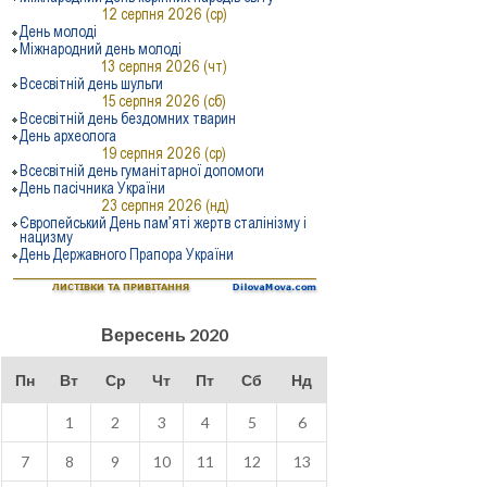
Вересень 2020
Пн
Вт
Ср
Чт
Пт
Сб
Нд
1
2
3
4
5
6
7
8
9
10
11
12
13