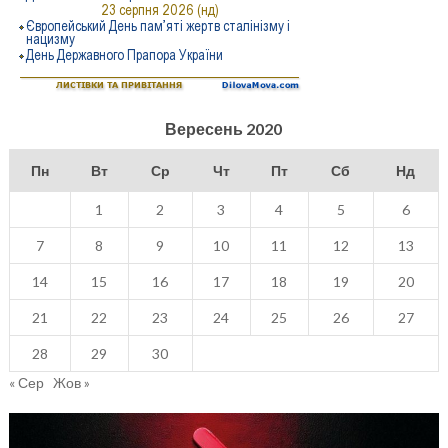
Вересень 2020
Пн
Вт
Ср
Чт
Пт
Сб
Нд
1
2
3
4
5
6
7
8
9
10
11
12
13
14
15
16
17
18
19
20
21
22
23
24
25
26
27
28
29
30
« Сер
Жов »