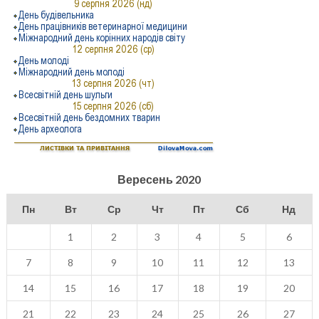
Вересень 2020
Пн
Вт
Ср
Чт
Пт
Сб
Нд
1
2
3
4
5
6
7
8
9
10
11
12
13
14
15
16
17
18
19
20
21
22
23
24
25
26
27