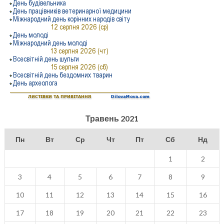
Травень 2021
Пн
Вт
Ср
Чт
Пт
Сб
Нд
1
2
3
4
5
6
7
8
9
10
11
12
13
14
15
16
17
18
19
20
21
22
23