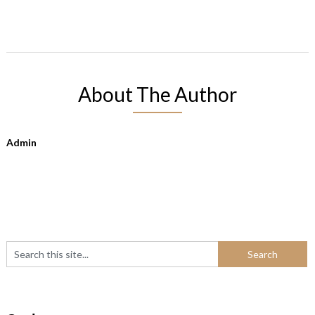
About The Author
Admin