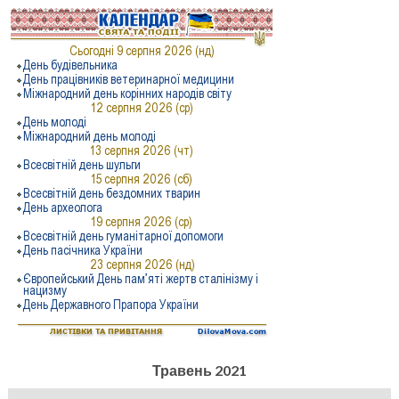
Травень 2021