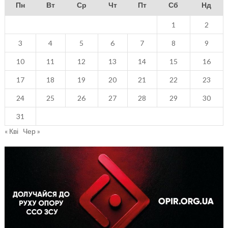
Пн
Вт
Ср
Чт
Пт
Сб
Нд
1
2
3
4
5
6
7
8
9
10
11
12
13
14
15
16
17
18
19
20
21
22
23
24
25
26
27
28
29
30
31
« Кві
Чер »