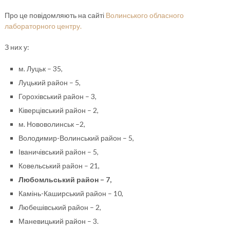
Про це повідомляють на сайті
Волинського обласного
лабораторного центру.
З них у:
м. Луцьк – 35,
Луцький район – 5,
Горохівський район – 3,
Ківерцівський район – 2,
м. Нововолинськ –2,
Володимир-Волинський район – 5,
Іваничівський район – 5,
Ковельський район – 21,
Любомльський район – 7,
Камінь-Каширський район – 10,
Любешівський район – 2,
Маневицький район – 3.