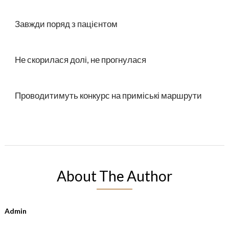
Завжди поряд з пацієнтом
Не скорилася долі, не прогнулася
Проводитимуть конкурс на приміські маршрути
About The Author
Admin