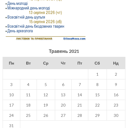
Травень 2021
Пн
Вт
Ср
Чт
Пт
Сб
Нд
1
2
3
4
5
6
7
8
9
10
11
12
13
14
15
16
17
18
19
20
21
22
23
24
25
26
27
28
29
30
31