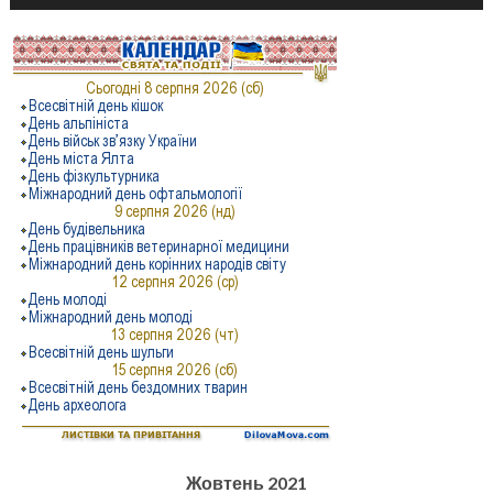
Жовтень 2021