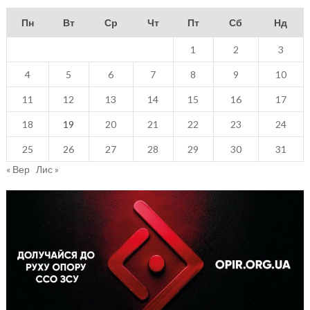
Пн
Вт
Ср
Чт
Пт
Сб
Нд
1
2
3
4
5
6
7
8
9
10
11
12
13
14
15
16
17
18
19
20
21
22
23
24
25
26
27
28
29
30
31
« Вер
Лис »