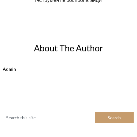
About The Author
Admin