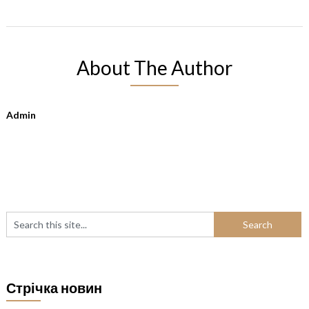
About The Author
Admin
Стрічка новин