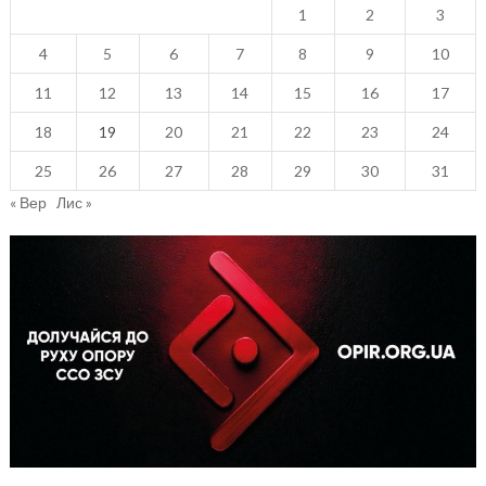
1
2
3
4
5
6
7
8
9
10
11
12
13
14
15
16
17
18
19
20
21
22
23
24
25
26
27
28
29
30
31
« Вер
Лис »