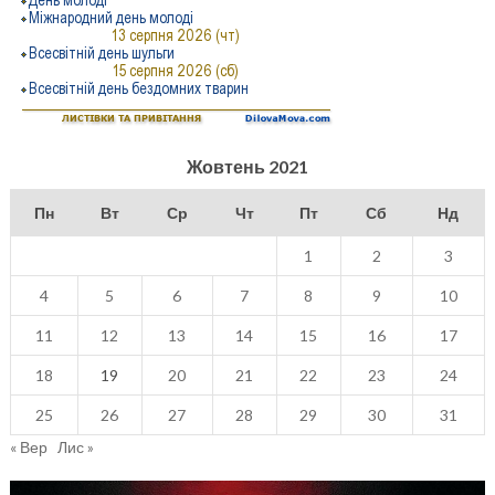
Жовтень 2021
Пн
Вт
Ср
Чт
Пт
Сб
Нд
1
2
3
4
5
6
7
8
9
10
11
12
13
14
15
16
17
18
19
20
21
22
23
24
25
26
27
28
29
30
31
« Вер
Лис »