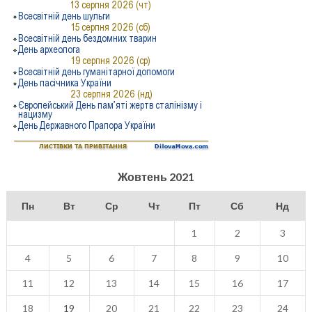
Жовтень 2021
Пн
Вт
Ср
Чт
Пт
Сб
Нд
1
2
3
4
5
6
7
8
9
10
11
12
13
14
15
16
17
18
19
20
21
22
23
24