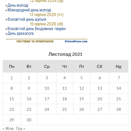
Листопад 2021
Пн
Вт
Ср
Чт
Пт
Сб
Нд
1
2
3
4
5
6
7
8
9
10
11
12
13
14
15
16
17
18
19
20
21
22
23
24
25
26
27
28
29
30
« Жов
Гру »