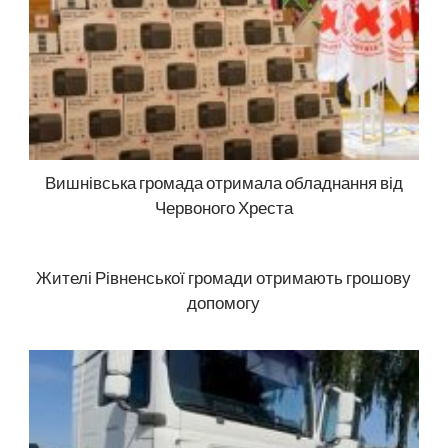
Вишнівська громада отримала обладнання від
Червоного Хреста
Жителі Рівненської громади отримають грошову
допомогу