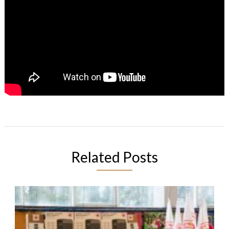
Related Posts