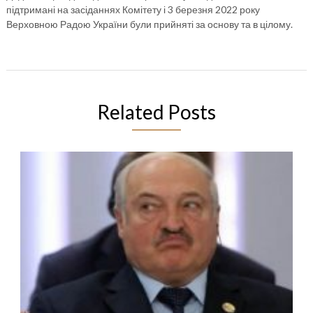
підтримані на засіданнях Комітету і 3 березня 2022 року
Верховною Радою України були прийняті за основу та в цілому.
Related Posts