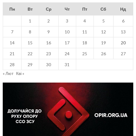
Пн
Вт
Ср
Чт
Пт
Сб
Нд
1
2
3
4
5
6
7
8
9
10
11
12
13
14
15
16
17
18
19
20
21
22
23
24
25
26
27
28
29
30
31
« Лют
Кві »