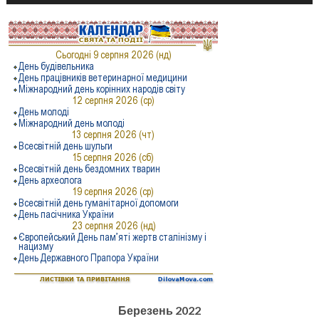
Березень 2022