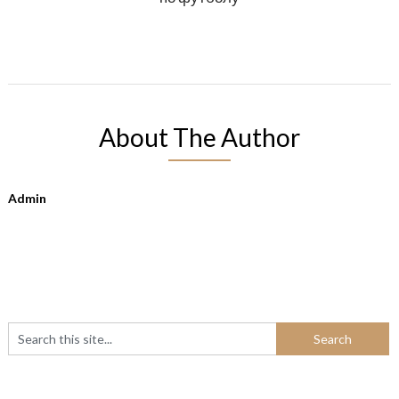
About The Author
Admin