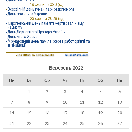
Березень 2022
Пн
Вт
Ср
Чт
Пт
Сб
Нд
1
2
3
4
5
6
7
8
9
10
11
12
13
14
15
16
17
18
19
20
21
22
23
24
25
26
27