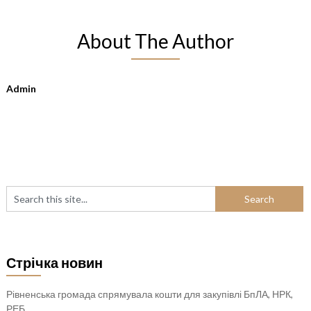
About The Author
Admin
Стрічка новин
Рівненська громада спрямувала кошти для закупівлі БпЛА, НРК,
РЕБ