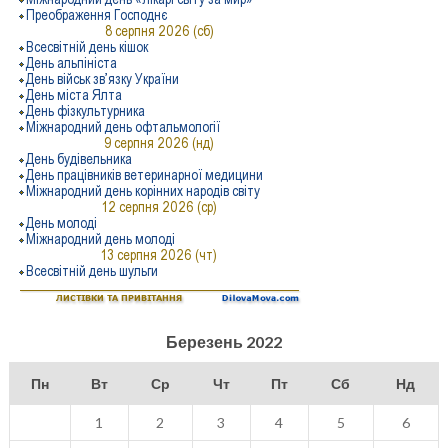
Березень 2022
Пн
Вт
Ср
Чт
Пт
Сб
Нд
1
2
3
4
5
6