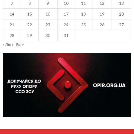
7
8
9
10
11
12
13
14
15
16
17
18
19
20
21
22
23
24
25
26
27
28
29
30
31
« Лют
Кві »