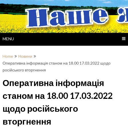
Skip
to
content
MENU
Home
Новини
Оперативна інформація станом на 18.00 17.03.2022 щодо
російського вторгнення
Оперативна інформація
станом на 18.00 17.03.2022
щодо російського
вторгнення