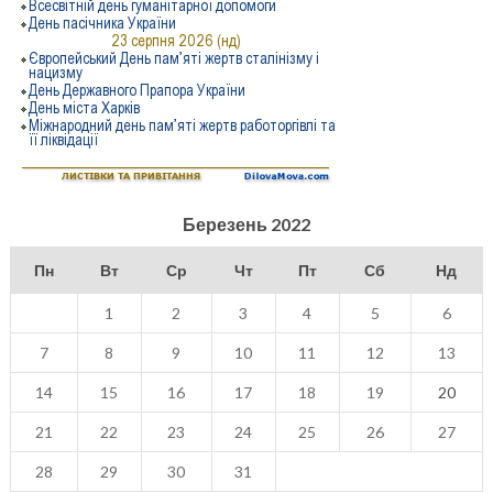
Березень 2022
Пн
Вт
Ср
Чт
Пт
Сб
Нд
1
2
3
4
5
6
7
8
9
10
11
12
13
14
15
16
17
18
19
20
21
22
23
24
25
26
27
28
29
30
31