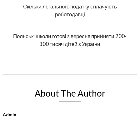
Скільки легального податку сплачують
роботодавці
Польські школи готові з вересня прийняти 200-
300 тисяч дітей з України
About The Author
Admin