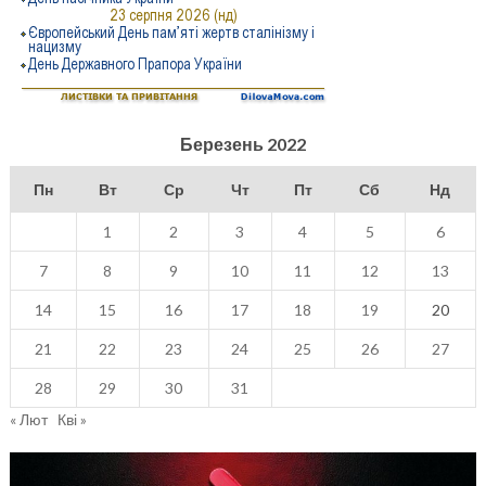
Березень 2022
Пн
Вт
Ср
Чт
Пт
Сб
Нд
1
2
3
4
5
6
7
8
9
10
11
12
13
14
15
16
17
18
19
20
21
22
23
24
25
26
27
28
29
30
31
« Лют
Кві »