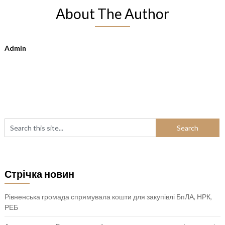
About The Author
Admin
Стрічка новин
Рівненська громада спрямувала кошти для закупівлі БпЛА, НРК,
РЕБ