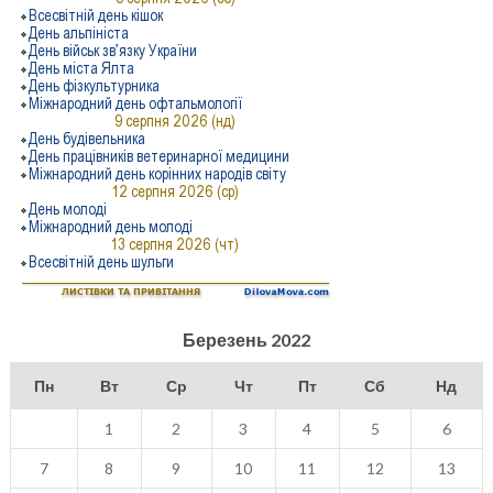
Березень 2022
Пн
Вт
Ср
Чт
Пт
Сб
Нд
1
2
3
4
5
6
7
8
9
10
11
12
13