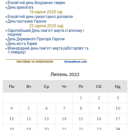
Липень 2022
Пн
Вт
Ср
Чт
Пт
Сб
Нд
1
2
3
4
5
6
7
8
9
10
11
12
13
14
15
16
17
18
19
20
21
22
23
24