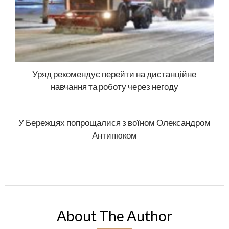
Уряд рекомендує перейти на дистанційне
навчання та роботу через негоду
У Бережцях попрощалися з воїном Олександром
Антипюком
About The Author