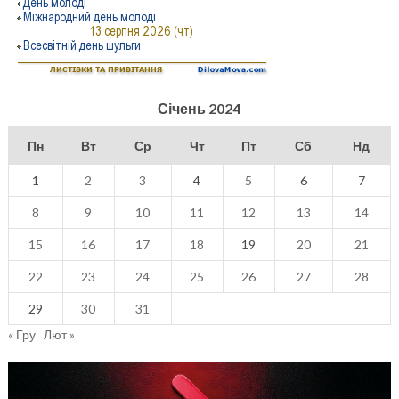
Січень 2024
Пн
Вт
Ср
Чт
Пт
Сб
Нд
1
2
3
4
5
6
7
8
9
10
11
12
13
14
15
16
17
18
19
20
21
22
23
24
25
26
27
28
29
30
31
« Гру
Лют »