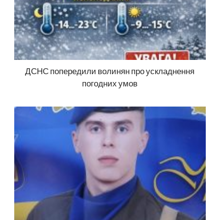
ДСНС попередили волинян про ускладнення
погодних умов