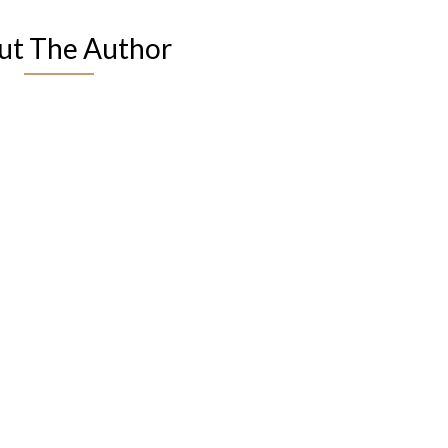
ut The Author