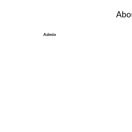
Abo
Admin