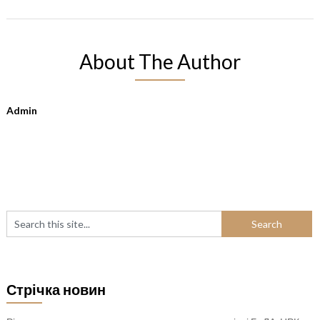
About The Author
Admin
Стрічка новин