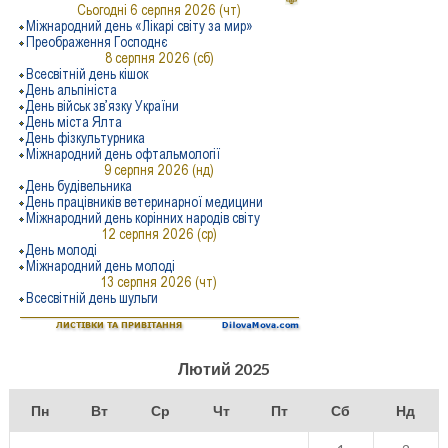
Лютий 2025
Пн
Вт
Ср
Чт
Пт
Сб
Нд