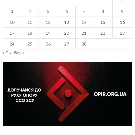
1
2
3
4
5
6
7
8
9
10
11
12
13
14
15
16
17
18
19
20
21
22
23
24
25
26
27
28
« Січ
Бер »