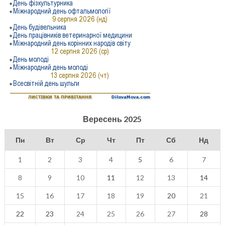
Вересень 2025
Пн
Вт
Ср
Чт
Пт
Сб
Нд
1
2
3
4
5
6
7
8
9
10
11
12
13
14
15
16
17
18
19
20
21
22
23
24
25
26
27
28