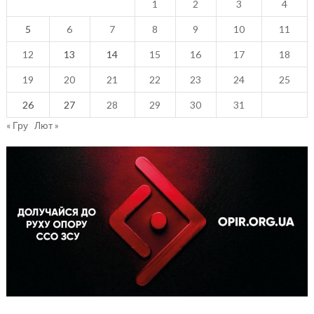
1
2
3
4
5
6
7
8
9
10
11
12
13
14
15
16
17
18
19
20
21
22
23
24
25
26
27
28
29
30
31
« Гру
Лют »