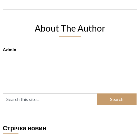
About The Author
Admin
Стрічка новин