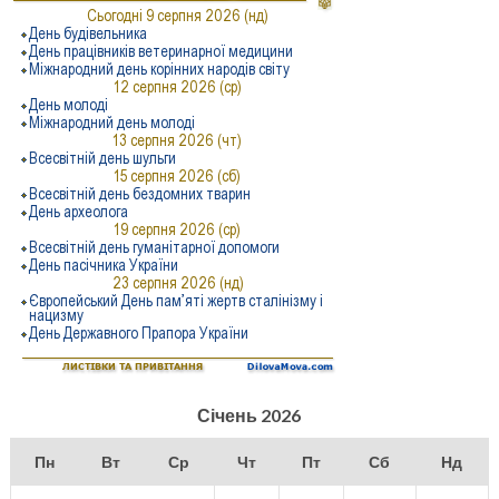
Січень 2026
Пн
Вт
Ср
Чт
Пт
Сб
Нд