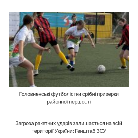
Головненські футболістки срібні призерки
районної першості
Загроза ракетних ударів залишається на всій
території України: Генштаб ЗСУ