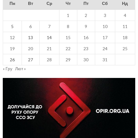
Пн
Вт
Ср
Чт
Пт
Сб
Нд
1
2
3
4
5
6
7
8
9
10
11
12
13
14
15
16
17
18
19
20
21
22
23
24
25
26
27
28
29
30
31
« Гру
Лют »