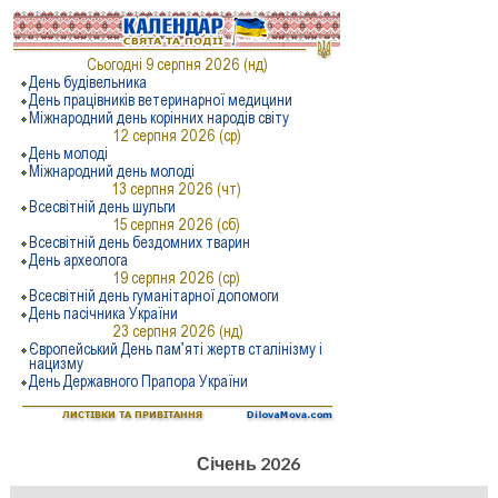
Січень 2026