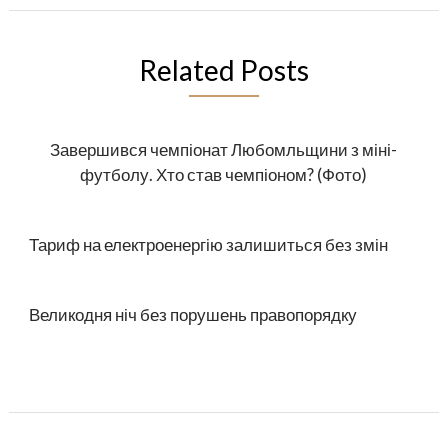
Related Posts
Завершився чемпіонат Любомльщини з міні-
футболу. Хто став чемпіоном? (Фото)
Тариф на електроенергію залишиться без змін
Великодня ніч без порушень правопорядку