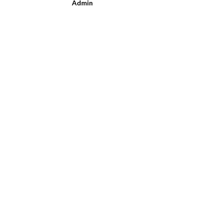
Admin