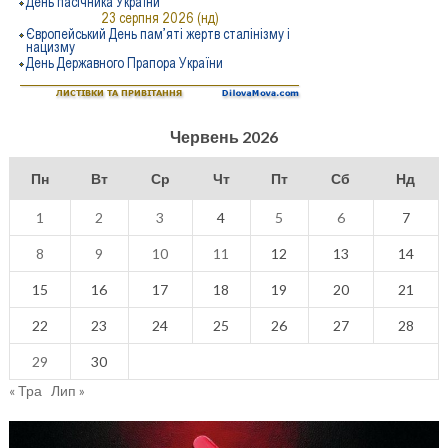
Червень 2026
Пн
Вт
Ср
Чт
Пт
Сб
Нд
1
2
3
4
5
6
7
8
9
10
11
12
13
14
15
16
17
18
19
20
21
22
23
24
25
26
27
28
29
30
« Тра
Лип »