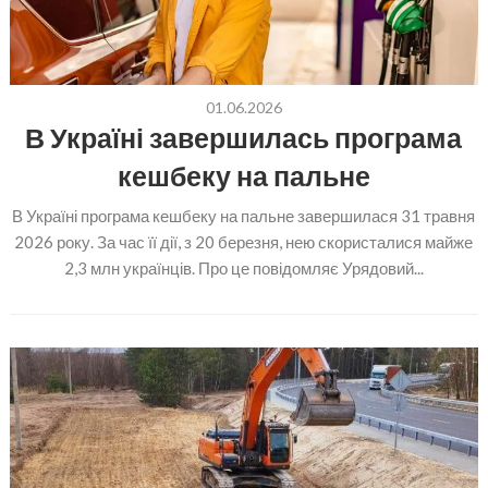
01.06.2026
В Україні завершилась програма
кешбеку на пальне
В Україні програма кешбеку на пальне завершилася 31 травня
2026 року. За час її дії, з 20 березня, нею скористалися майже
2,3 млн українців. Про це повідомляє Урядовий...