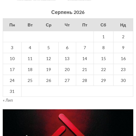
Серпень 2026
Пн
Вт
Ср
Чт
Пт
Сб
Нд
1
2
3
4
5
6
7
8
9
10
11
12
13
14
15
16
17
18
19
20
21
22
23
24
25
26
27
28
29
30
31
« Лип