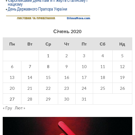
Січень 2020
Пн
Вт
Ср
Чт
Пт
Сб
Нд
1
2
3
4
5
6
7
8
9
10
11
12
13
14
15
16
17
18
19
20
21
22
23
24
25
26
27
28
29
30
31
« Гру
Лют »