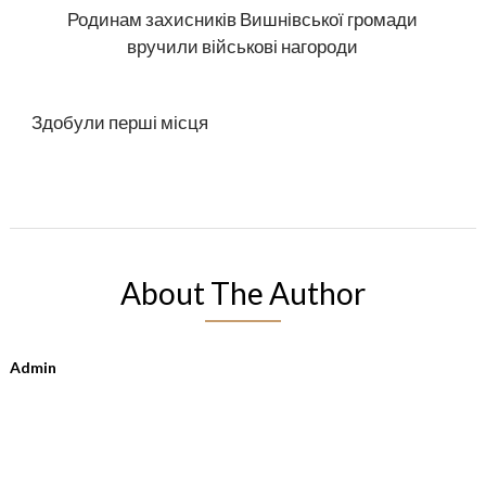
Родинам захисників Вишнівської громади
вручили військові нагороди
Здобули перші місця
About The Author
Admin