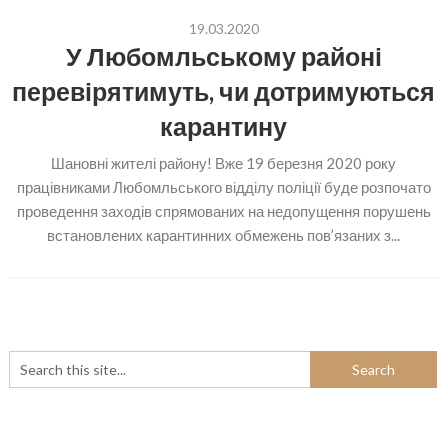
19.03.2020
У Любомльському районі
перевірятимуть, чи дотримуються
карантину
Шановні жителі району! Вже 19 березня 2020 року
працівниками Любомльського відділу поліції буде розпочато
проведення заходів спрямованих на недопущення порушень
встановлених карантинних обмежень пов’язаних з...