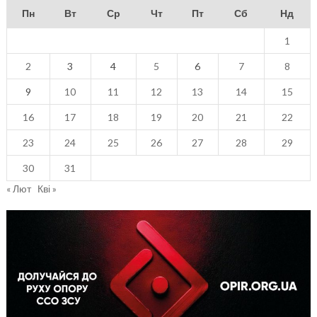
Пн
Вт
Ср
Чт
Пт
Сб
Нд
1
2
3
4
5
6
7
8
9
10
11
12
13
14
15
16
17
18
19
20
21
22
23
24
25
26
27
28
29
30
31
« Лют
Кві »