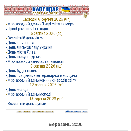
Березень 2020