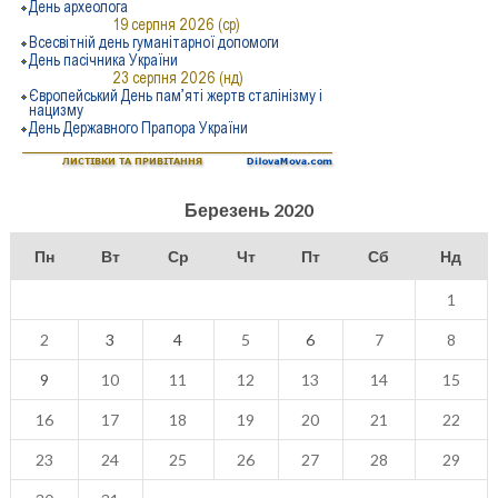
Березень 2020
Пн
Вт
Ср
Чт
Пт
Сб
Нд
1
2
3
4
5
6
7
8
9
10
11
12
13
14
15
16
17
18
19
20
21
22
23
24
25
26
27
28
29