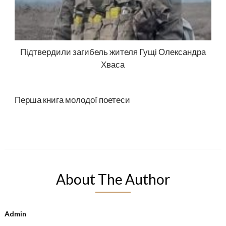
Підтвердили загибель жителя Гущі Олександра
Хваса
Перша книга молодої поетеси
About The Author
Admin