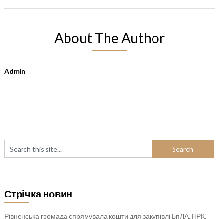
About The Author
Admin
Стрічка новин
Рівненська громада спрямувала кошти для закупівлі БпЛА, НРК,