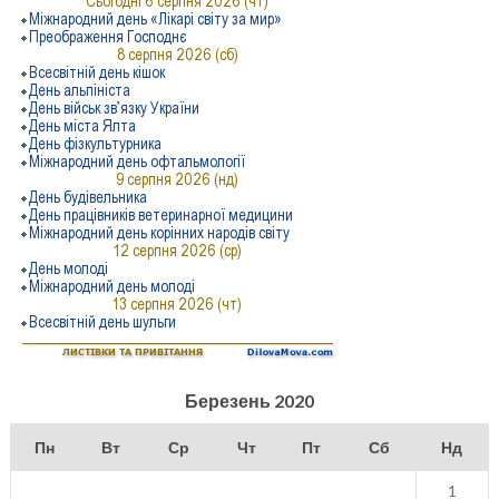
Березень 2020
Пн
Вт
Ср
Чт
Пт
Сб
Нд
1