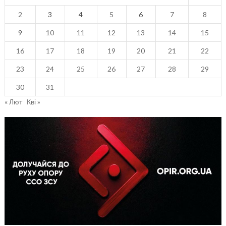
2
3
4
5
6
7
8
9
10
11
12
13
14
15
16
17
18
19
20
21
22
23
24
25
26
27
28
29
30
31
« Лют
Кві »