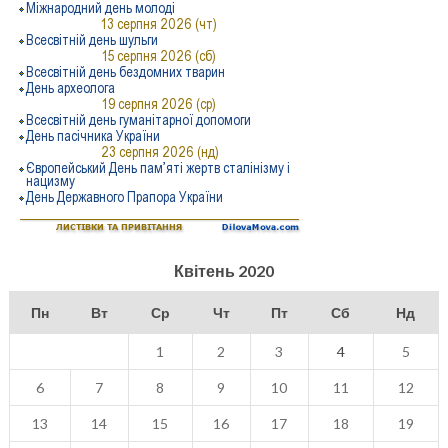
Квітень 2020
Пн
Вт
Ср
Чт
Пт
Сб
Нд
1
2
3
4
5
6
7
8
9
10
11
12
13
14
15
16
17
18
19