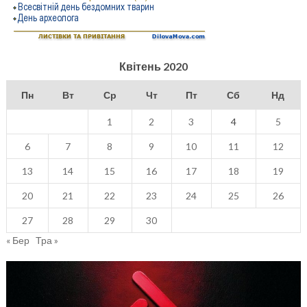
Квітень 2020
Пн
Вт
Ср
Чт
Пт
Сб
Нд
1
2
3
4
5
6
7
8
9
10
11
12
13
14
15
16
17
18
19
20
21
22
23
24
25
26
27
28
29
30
« Бер
Тра »