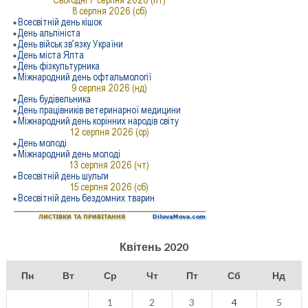
Квітень 2020
Пн
Вт
Ср
Чт
Пт
Сб
Нд
1
2
3
4
5