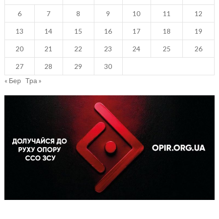
6
7
8
9
10
11
12
13
14
15
16
17
18
19
20
21
22
23
24
25
26
27
28
29
30
« Бер
Тра »