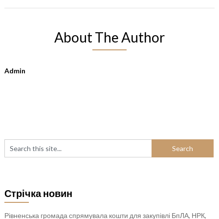
About The Author
Admin
Стрічка новин
Рівненська громада спрямувала кошти для закупівлі БпЛА, НРК,