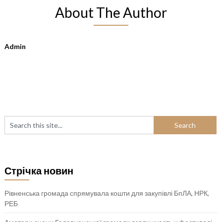
About The Author
Admin
Стрічка новин
Рівненська громада спрямувала кошти для закупівлі БпЛА, НРК,
РЕБ