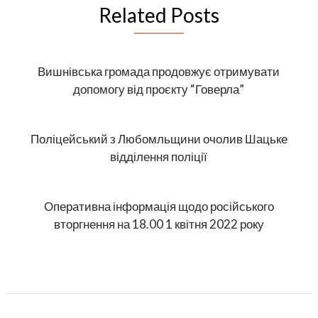
Related Posts
Вишнівська громада продовжує отримувати
допомогу від проєкту “Говерла”
Поліцейський з Любомльщини очолив Шацьке
відділення поліції
Оперативна інформація щодо російського
вторгнення на 18.00 1 квітня 2022 року