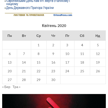
Квітень 2020
Пн
Вт
Ср
Чт
Пт
Сб
Нд
1
2
3
4
5
6
7
8
9
10
11
12
13
14
15
16
17
18
19
20
21
22
23
24
25
26
27
28
29
30
« Бер
Тра »