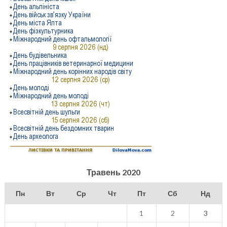
Травень 2020
Пн
Вт
Ср
Чт
Пт
Сб
Нд
1
2
3