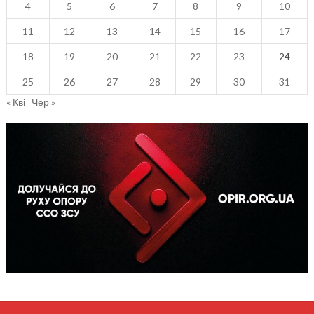
4
5
6
7
8
9
10
11
12
13
14
15
16
17
18
19
20
21
22
23
24
25
26
27
28
29
30
31
« Кві
Чер »