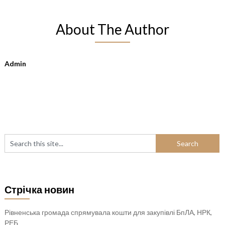
About The Author
Admin
Стрічка новин
Рівненська громада спрямувала кошти для закупівлі БпЛА, НРК,
РЕБ