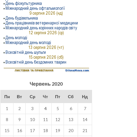
Червень 2020
Пн
Вт
Ср
Чт
Пт
Сб
Нд
1
2
3
4
5
6
7
8
9
10
11
12
13
14
15
16
17
18
19
20
21